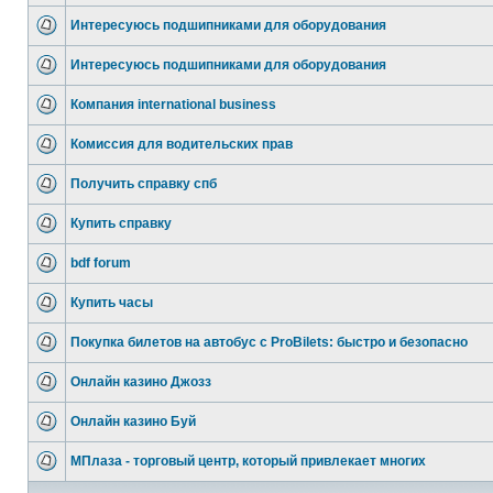
Интересуюсь подшипниками для оборудования
Интересуюсь подшипниками для оборудования
Компания international business
Комиссия для водительских прав
Получить справку спб
Купить справку
bdf forum
Купить часы
Покупка билетов на автобус с ProBilets: быстро и безопасно
Онлайн казино Джозз
Онлайн казино Буй
МПлаза - торговый центр, который привлекает многих