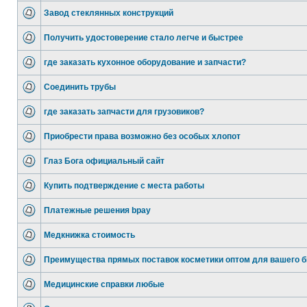
Завод стеклянных конструкций
Получить удостоверение стало легче и быстрее
где заказать кухонное оборудование и запчасти?
Соединить трубы
где заказать запчасти для грузовиков?
Приобрести права возможно без особых хлопот
Глаз Бога официальный сайт
Купить подтверждение с места работы
Платежные решения bpay
Медкнижка стоимость
Преимущества прямых поставок косметики оптом для вашего б
Медицинские справки любые