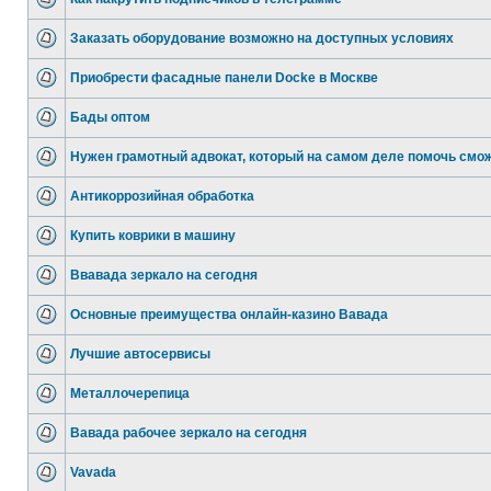
Заказать оборудование возможно на доступных условиях
Приобрести фасадные панели Docke в Москве
Бады оптом
Нужен грамотный адвокат, который на самом деле помочь смо
Антикоррозийная обработка
Купить коврики в машину
Ввавада зеркало на сегодня
Основные преимущества онлайн-казино Вавада
Лучшие автосервисы
Металлочерепица
Вавада рабочее зеркало на сегодня
Vavada