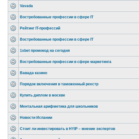
Vavada
Востребованные профессии в сфере IT
Рейтинг IT-профессий
Востребованные профессии в сфере IT
1xbet промокод на сегодня
Востребованные профессии в сфере маркетинга
Вавада казино
Порядок включения в таможенный реестр
Купить диплом в москве
Ментальная арифметика для школьников
Новости Испании
Стоит ли инвестировать в HYIP – мнение экспертов