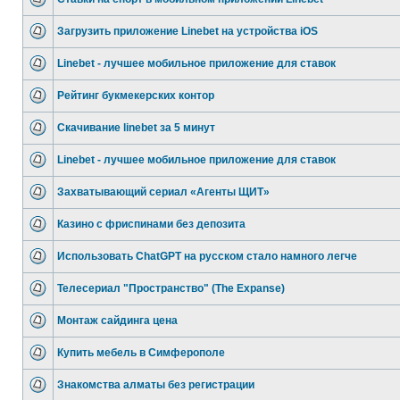
Загрузить приложение Linebet на устройства iOS
Linebet - лучшее мобильное приложение для ставок
Рейтинг букмекерских контор
Скачивание linebet за 5 минут
Linebet - лучшее мобильное приложение для ставок
Захватывающий сериал «Агенты ЩИТ»
Казино с фриспинами без депозита
Использовать ChatGPT на русском стало намного легче
Телесериал "Пространство" (The Expanse)
Монтаж сайдинга цена
Купить мебель в Симферополе
Знакомства алматы без регистрации