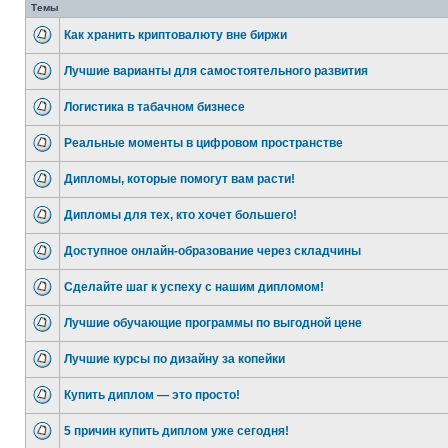
Темы
Как хранить криптовалюту вне биржи
Лучшие варианты для самостоятельного развития
Логистика в табачном бизнесе
Реальные моменты в цифровом пространстве
Дипломы, которые помогут вам расти!
Дипломы для тех, кто хочет большего!
Доступное онлайн-образование через складчины
Сделайте шаг к успеху с нашим дипломом!
Лучшие обучающие программы по выгодной цене
Лучшие курсы по дизайну за копейки
Купить диплом — это просто!
5 причин купить диплом уже сегодня!