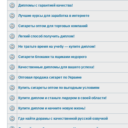
Дипломы с гарантией качества!
Лучшие курсы для заработка в интернете
Сигареты оптом для торговых компаний
Легкий способ получить диплом!
Не тратьте время на учебу — купите диплом!
Сигарети блоками та ящиками недорого
Качественные дипломы для вашего успеха!
Оптовая продажа сигарет по Украине
Купить сигареты оптом по выгодным условиям
Купите диплом и станьте лидером в своей области!
Купите диплом и начните новую жизнь!
Где найти дорамы с качественной русской озвучкой